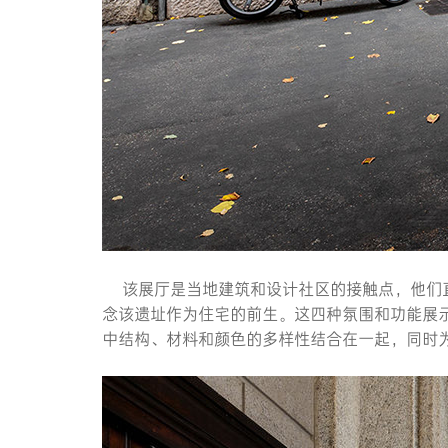
该展厅是当地建筑和设计社区的接触点，他们直接从
念该遗址作为住宅的前生。这四种氛围和功能展示了
中结构、材料和颜色的多样性结合在一起，同时