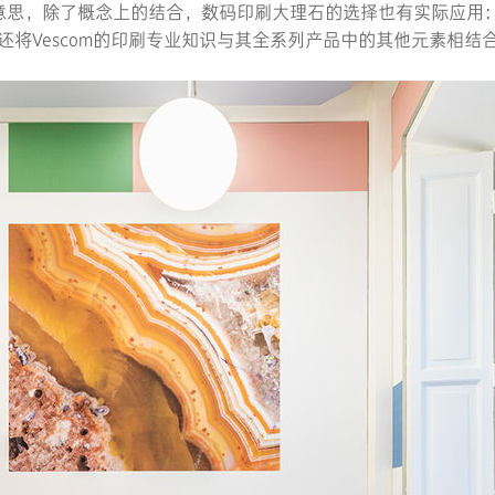
意思，除了概念上的结合，数码印刷大理石的选择也有实际应用
还将Vescom的印刷专业知识与其全系列产品中的其他元素相结合