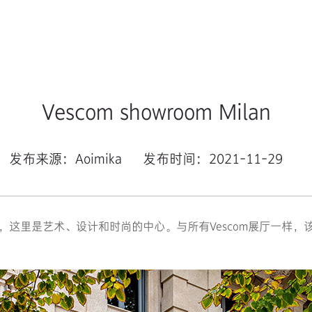
Vescom showroom Milan
发布来源：Aoimika
发布时间：2021-11-29
区，这里是艺术、设计和时尚的中心。与所有Vescom展厅一样