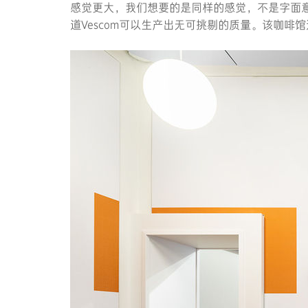
感觉更大，我们想要的是同样的感觉，不是字面
道Vescom可以生产出无可挑剔的质量。该咖啡馆