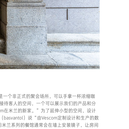
是一个非正式的聚会场所，可以手拿一杯浓缩咖
热情的接待客人的空间，一个可以展示我们的产品和分
om在米兰的新家。”为了延伸小型的空间，设计
vantol）说“由Vescom定制设计和生产的数
旧米兰系列的餐馆通常会在墙上安装镜子，让房间