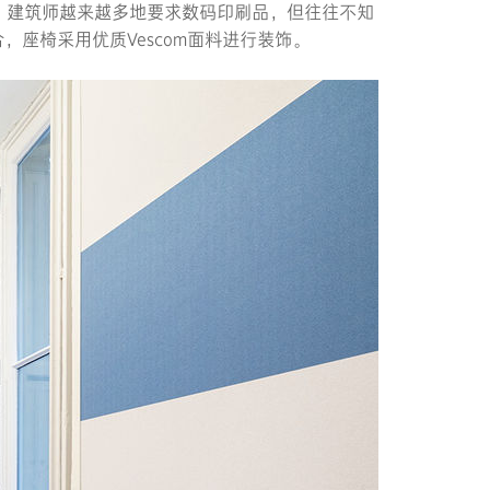
：建筑师越来越多地要求数码印刷品，但往往不知
，座椅采用优质Vescom面料进行装饰。