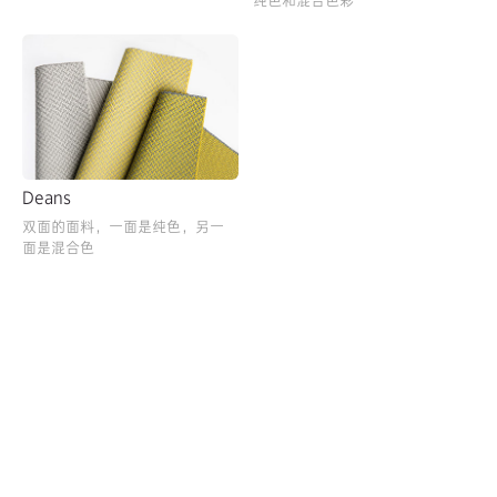
纯色和混合色彩
Deans
双面的面料，一面是纯色，另一
面是混合色