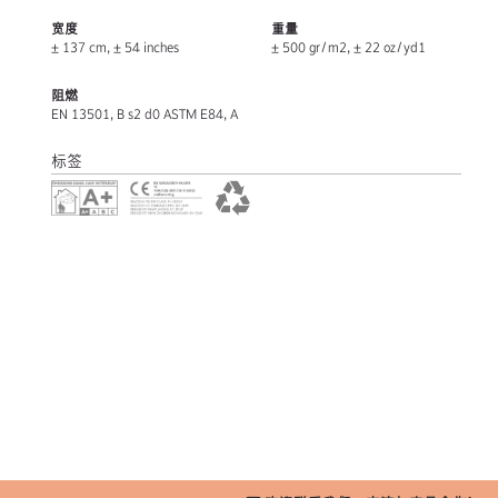
宽度
重量
± 137 cm, ± 54 inches
± 500 gr/m2, ± 22 oz/yd1
阻燃
EN 13501, B s2 d0 ASTM E84, A
标签