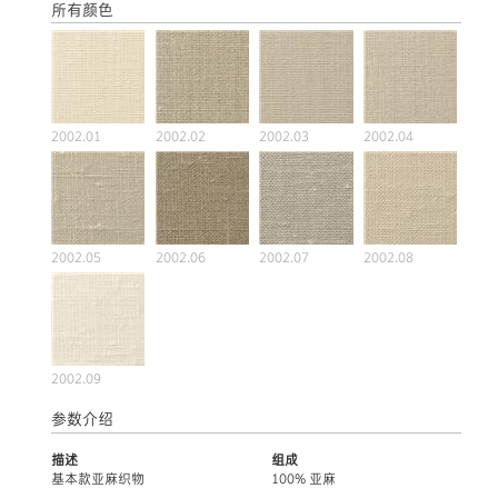
所有颜色
2002.01
2002.02
2002.03
2002.04
2002.05
2002.06
2002.07
2002.08
2002.09
参数介绍
描述
组成
基本款亚麻织物
100% 亚麻