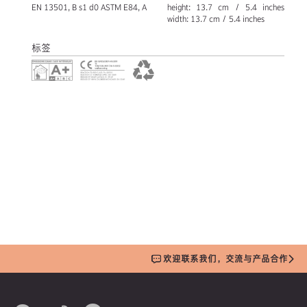
EN 13501, B s1 d0 ASTM E84, A
height: 13.7 cm / 5.4 inches
width: 13.7 cm / 5.4 inches
标签
欢迎联系我们，交流与产品合作