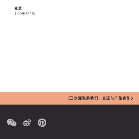
克重
1.00千克/米
欢迎联系我们，交流与产品合作