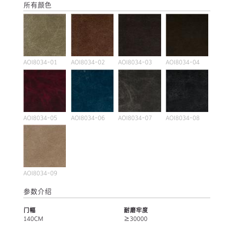
所有颜色
AOI8034-01
AOI8034-02
AOI8034-03
AOI8034-04
AOI8034-05
AOI8034-06
AOI8034-07
AOI8034-08
AOI8034-09
参数介绍
门幅
耐磨牢度
140CM
≥30000