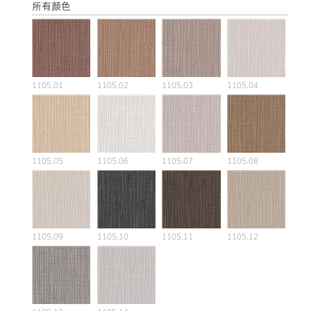
所有颜色
1105.01
1105.02
1105.03
1105.04
1105.05
1105.06
1105.07
1105.08
1105.09
1105.10
1105.11
1105.12