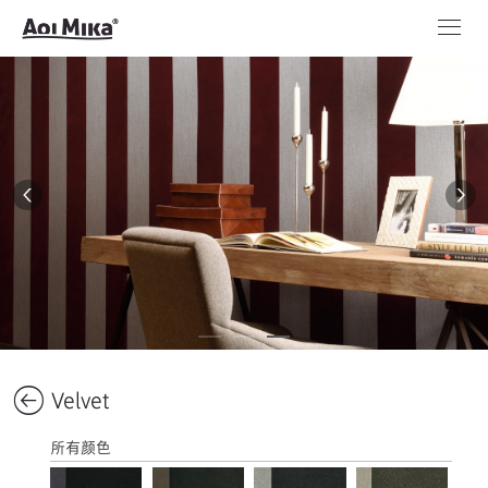
Velvet
所有颜色