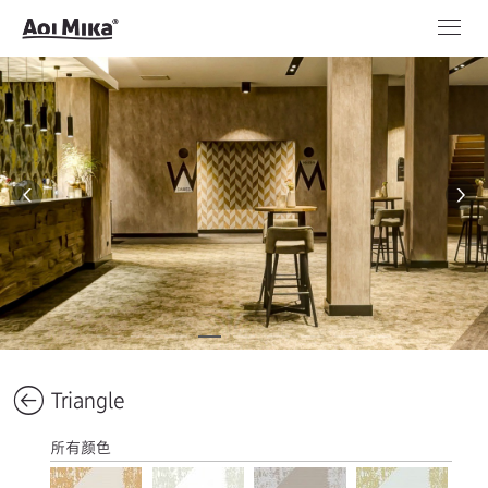
Triangle
所有颜色