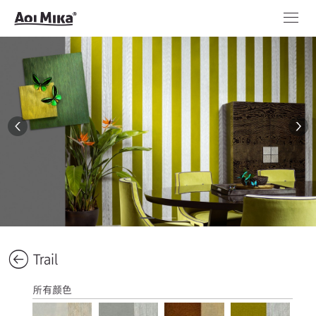
Trail
所有颜色