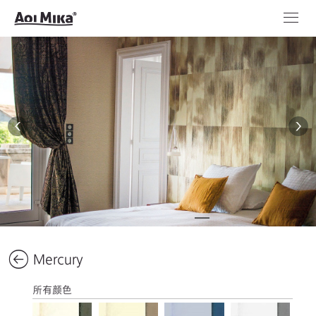
Mercury
所有颜色