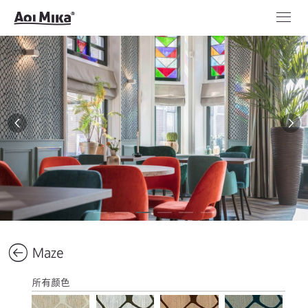
Maze
所有颜色