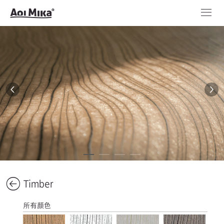
Timber
所有颜色