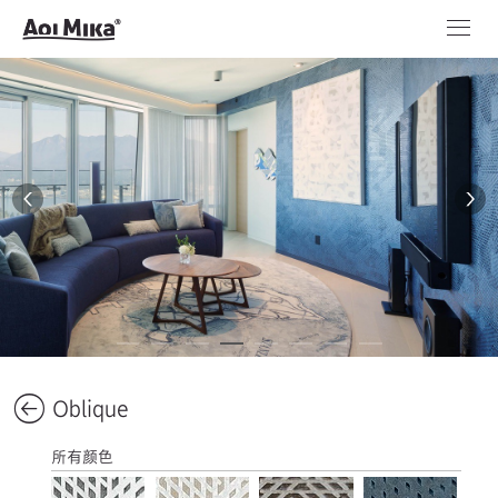
Oblique
所有颜色