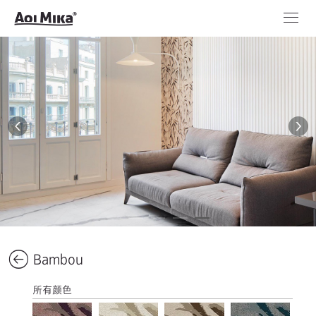
Bambou
所有颜色