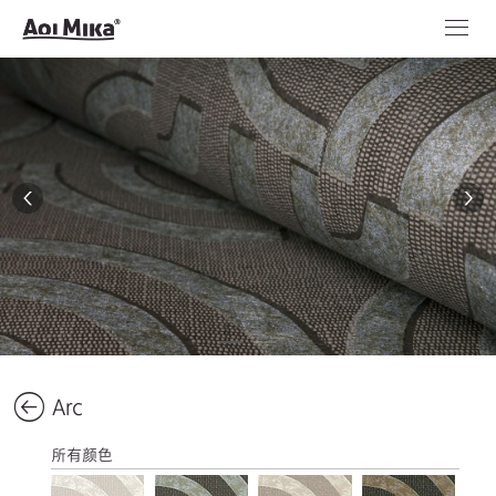
Arc
所有颜色