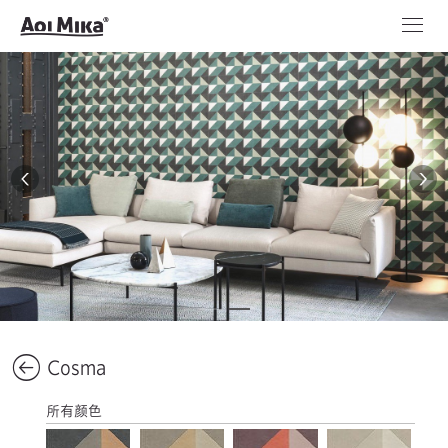
Cosma
所有颜色