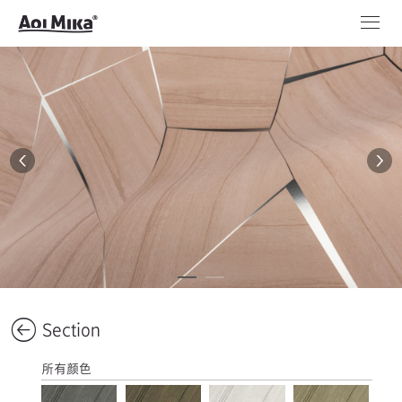
Section
所有颜色