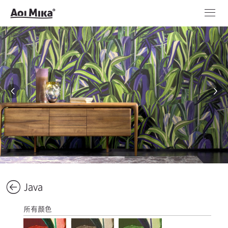
Java
所有颜色