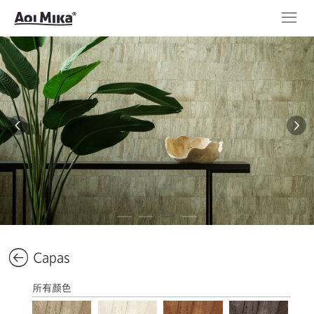
Capas
所有颜色