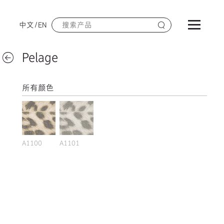
中文
/
EN
Pelage
所有颜色
A1100
A1101