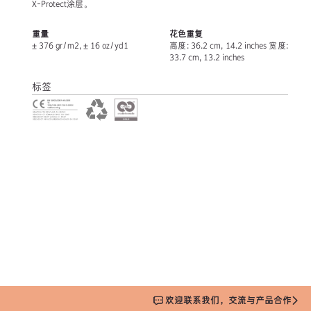
X-Protect涂层。
重量
花色重复
± 376 gr/m2, ± 16 oz/yd1
高度: 36.2 cm, 14.2 inches 宽度:
33.7 cm, 13.2 inches
标签
欢迎联系我们，交流与产品合作