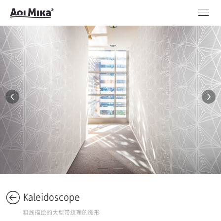
Kaleidoscope
粗线描绘的大型带纹理的图形