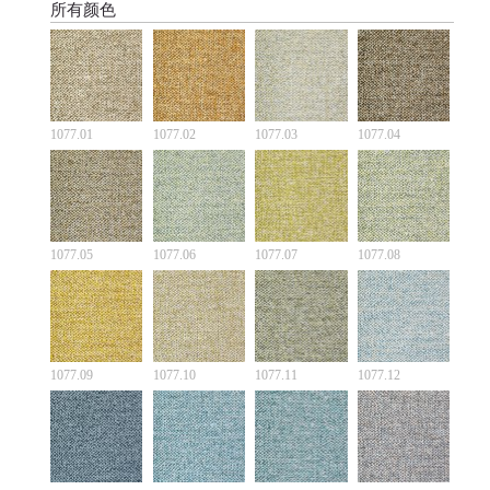
所有颜色
1077.01
1077.02
1077.03
1077.04
1077.05
1077.06
1077.07
1077.08
1077.09
1077.10
1077.11
1077.12