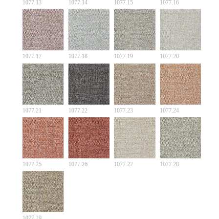
1077.13
1077.14
1077.15
1077.16
1077.17
1077.18
1077.19
1077.20
1077.21
1077.22
1077.23
1077.24
1077.25
1077.26
1077.27
1077.28
1077.29