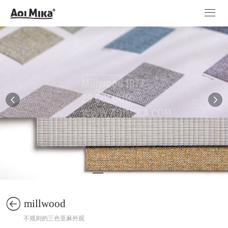
millwood
不规则的三色亚麻外观