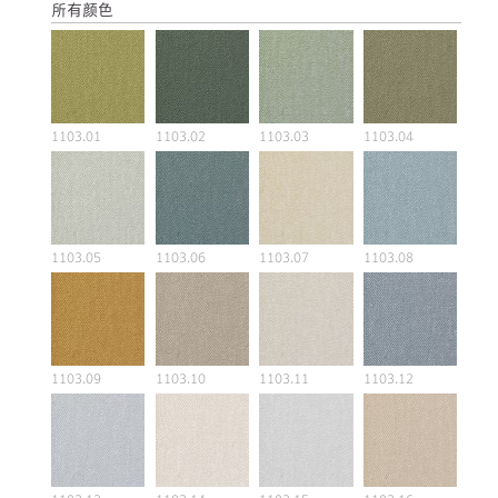
所有颜色
1103.01
1103.02
1103.03
1103.04
1103.05
1103.06
1103.07
1103.08
1103.09
1103.10
1103.11
1103.12