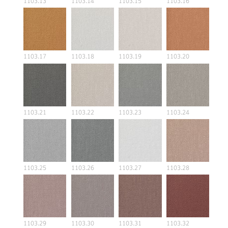
1103.13
1103.14
1103.15
1103.16
1103.17
1103.18
1103.19
1103.20
1103.21
1103.22
1103.23
1103.24
1103.25
1103.26
1103.27
1103.28
1103.29
1103.30
1103.31
1103.32