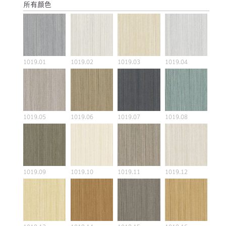
所有颜色
1019.01
1019.02
1019.03
1019.04
1019.05
1019.06
1019.07
1019.08
1019.09
1019.10
1019.11
1019.12