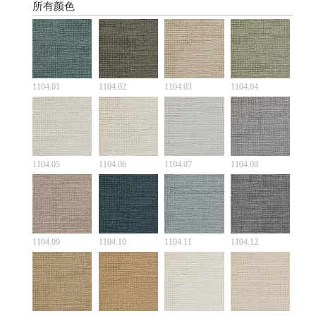
所有颜色
1104.01
1104.02
1104.03
1104.04
1104.05
1104.06
1104.07
1104.08
1104.09
1104.10
1104.11
1104.12