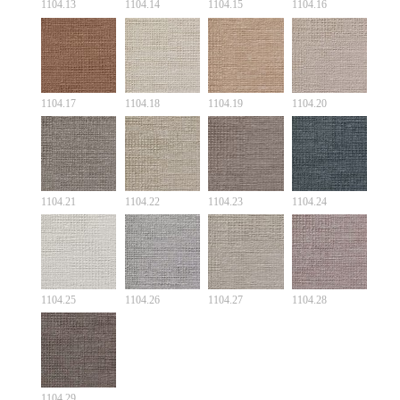
1104.13
1104.14
1104.15
1104.16
1104.17
1104.18
1104.19
1104.20
1104.21
1104.22
1104.23
1104.24
1104.25
1104.26
1104.27
1104.28
1104.29