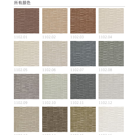
所有颜色
1102.01
1102.02
1102.03
1102.04
1102.05
1102.06
1102.07
1102.08
1102.09
1102.10
1102.11
1102.12