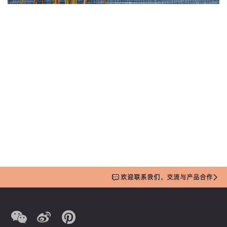
欢迎联系我们，交流与产品合作