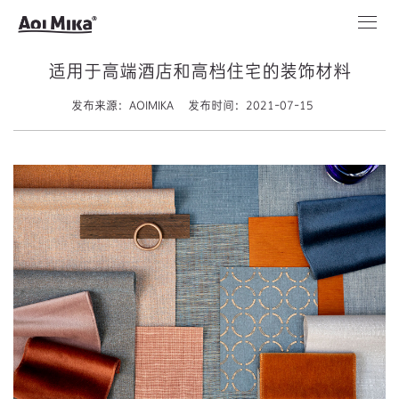
适用于高端酒店和高档住宅的装饰材料
发布来源：AOIMIKA
发布时间：2021-07-15