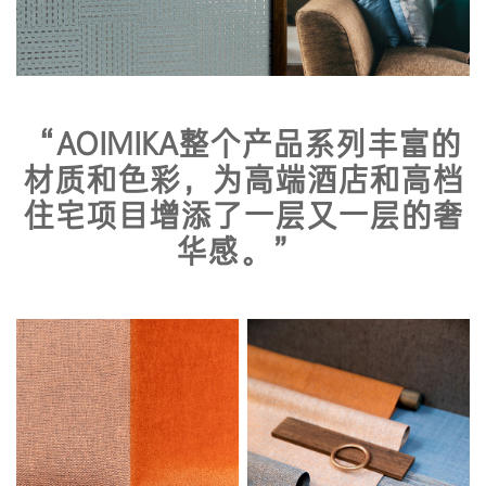
“AOIMIKA整个产品系列丰富的
材质和色彩，为高端酒店和高档
住宅项目增添了一层又一层的奢
华感。”